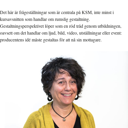
Det här är frågeställningar som är centrala på KSM, inte minst i
kursavsnitten som handlar om rumslig gestaltning.
Gestaltningsperspektivet löper som en röd tråd genom utbildningen,
oavsett om det handlar om ljud, bild, video, utställningar eller event:
producentens idé måste gestaltas för att nå sin mottagare.