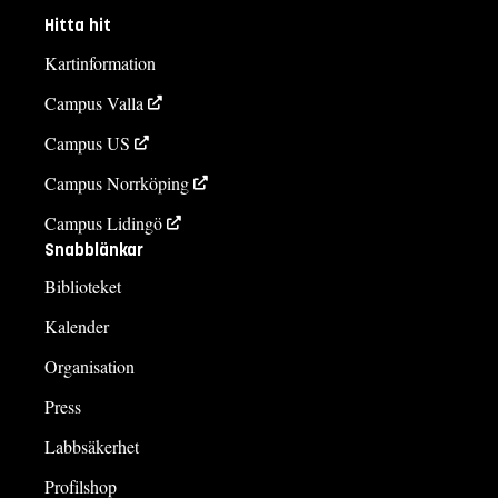
Hitta hit
Kartinformation
Campus Valla
Campus US
Campus Norrköping
Campus Lidingö
Snabblänkar
Biblioteket
Kalender
Organisation
Press
Labbsäkerhet
Profilshop