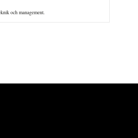
teknik och management.