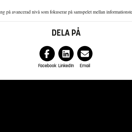
ng på avancerad nivå som fokuserar på samspelet mellan informations
DELA PÅ
Facebook
LinkedIn
Email