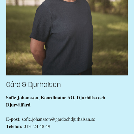
Gård & Djurhälsan
Sofie Johansson, Koordinator AO, Djurhälsa och
Djurvälfärd
E-post:
sofie.johansson@gardochdjurhalsan.se
Telefon:
013- 24 48 49