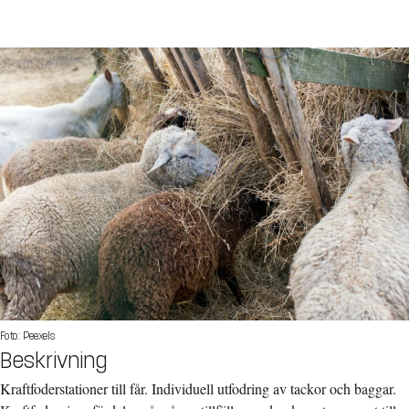
Foto: Peexels
Beskrivning
Kraftfoderstationer till får. Individuell utfodring av tackor och baggar.