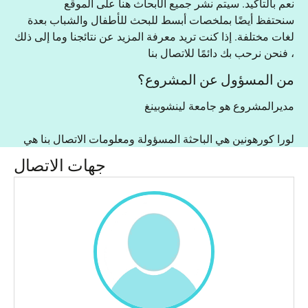
نعم بالتاكيد. سيتم نشر جميع الأبحاث هنا على الموقع
سنحتفظ أيضًا بملخصات أبسط للبحث للأطفال والشباب بعدة
لغات مختلفة. إذا كنت تريد معرفة المزيد عن نتائجنا وما إلى ذلك
، فنحن نرحب بك دائمًا للاتصال بنا
من المسؤول عن المشروع؟
مديرالمشروع هو جامعة لينشوبينغ
لورا كورهونين هي الباحثة المسؤولة ومعلومات الاتصال بنا هي
جهات الاتصال