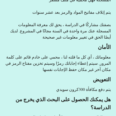
يتم إتلاف مفاتيح المواد والرمز بعد عشر سنوات
بصفتك مشاركًا في الدراسة ، يحق لك معرفة المعلومات
المسجلة عنك مرة واحدة في السنة مجانًا في المشروع. لديك
أيضًا الحق في تغيير معلومات غير صحيحة
الأمان
معلوماتك ، أي كل ما قلته لنا ، محمي على خادم قائم على كلمة
المرور. سيتم إعطاء إجاباتك رمزًا وسيتم تخزين مفتاح الرمز في
مكان آخر غير مكان حفظ الإجابات نفسها
التعويض
يتم دفع مكافأة 300كرون سويدي
هل يمكنك الحصول على البحث الذي يخرج من
الدراسة؟