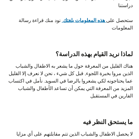
دراستنا
هذه المعلومات بلغتك
ستحصل على
.
نود منك قراءة رسالة
المعلومات
لماذا نريد القيام بهذه الدراسة؟
هناك القليل من المعرفة حول ما يشعر به الاطفال والشباب
الذين مروا بخبرة اللجوء, قبل كل شيء ، نحن لا نعرف إلا القليل
عما يحتاجونه لكي يشعروا بالرضا في السويد. نأمل في اكتساب
المزيد من المعرفة التي يمكن أن تساعد الأطفال والشباب
الفارين في المستقبل
ما يستحق النظر فيه
لا يحصل الاطفال والشباب الذين تتم مقابلتهم على أي مزايا