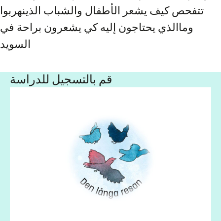
تتفحص كيف يشعر الأطفال والشباب الذينهربوا
وماالذي يحتاجون إليه كي يشعرون براحة في
السويد
قم بالتسجيل للدراسة