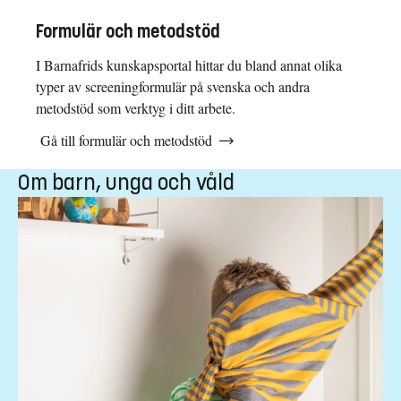
Formulär och metodstöd
I Barnafrids kunskapsportal hittar du bland annat olika
typer av screeningformulär på svenska och andra
metodstöd som verktyg i ditt arbete.
Gå till formulär och metodstöd
Om barn, unga och våld