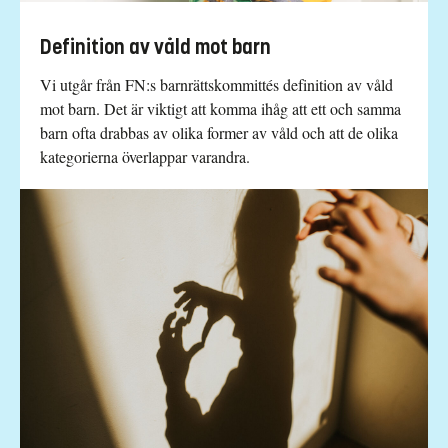
Definition av våld mot barn
Vi utgår från FN:s barnrättskommittés definition av våld
mot barn. Det är viktigt att komma ihåg att ett och samma
barn ofta drabbas av olika former av våld och att de olika
kategorierna överlappar varandra.