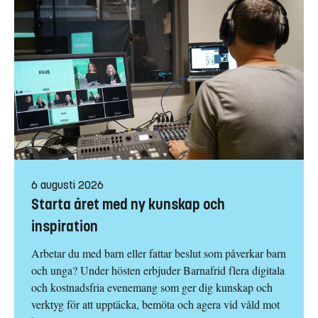
6 augusti 2026
Starta året med ny kunskap och
inspiration
Arbetar du med barn eller fattar beslut som påverkar barn
och unga? Under hösten erbjuder Barnafrid flera digitala
och kostnadsfria evenemang som ger dig kunskap och
verktyg för att upptäcka, bemöta och agera vid våld mot