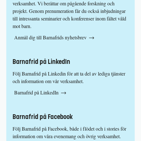
verksamhet. Vi berättar om pågående forskning och
projekt. Genom prenumeration får du också inbjudningar
till intressanta seminarier och konferenser inom fältet våld
mot barn.
Anmäl dig till Barnafrids nyhetsbrev
Barnafrid på LinkedIn
Följ Barnafrid på Linkedin för att ta del av lediga tjänster
och information om vår verksamhet.
Barnafrid på LinkedIn
Barnafrid på Facebook
Följ Barnafrid på Facebook, både i flödet och i stories för
information om våra evenemang och övrig verksamhet.