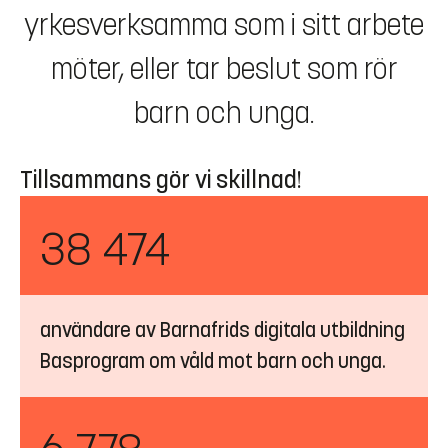
yrkesverksamma som i sitt arbete
möter, eller tar beslut som rör
barn och unga.
Tillsammans gör vi skillnad!
38 474
användare av Barnafrids digitala utbildning
Basprogram om våld mot barn och unga.