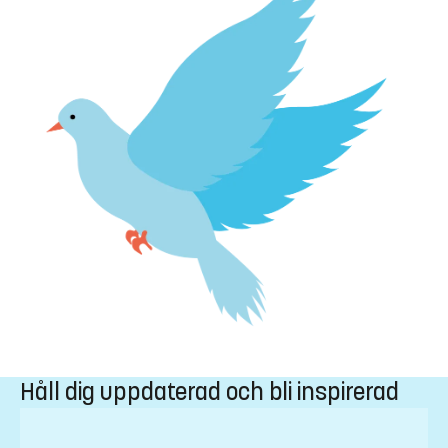
Håll dig uppdaterad och bli inspirerad