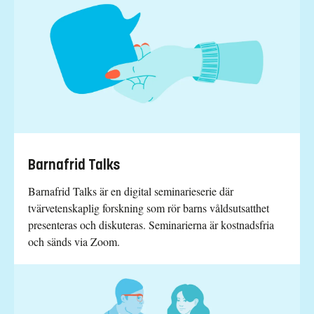
Barnafrid Talks
Barnafrid Talks är en digital seminarieserie där
tvärvetenskaplig forskning som rör barns våldsutsatthet
presenteras och diskuteras. Seminarierna är kostnadsfria
och sänds via Zoom.