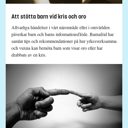
Att stötta barn vid kris och oro
Allvarliga händelser i vårt närområde eller i omvärlden
påverkar barn och barns informationsflöde. Barnafrid har
samlat tips och rekommendationer på hur yrkesverksamma
och vuxna kan bemöta barn som visar oro eller har
drabbats av en kris.