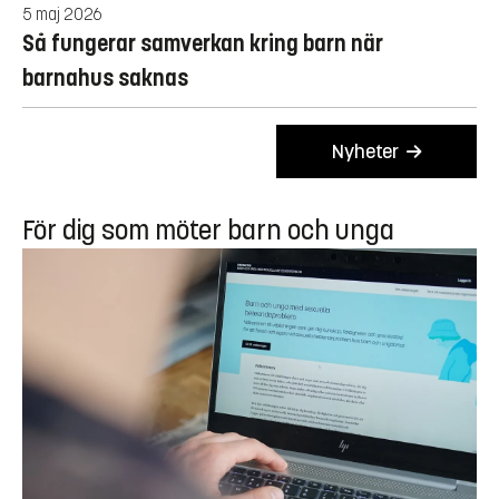
5 maj 2026
Så fungerar samverkan kring barn när
barnahus saknas
Nyheter
För dig som möter barn och unga