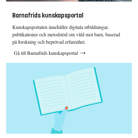
Barnafrids kunskapsportal
Kunskapsportalen innehåller digitala utbildningar,
publikationer och metodstöd om våld mot barn, baserad
på forskning och beprövad erfarenhet.
Gå till Barnafrids kunskapsportal