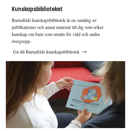
Kunskapsbiblioteket
Barnafrids kunskapsbibliotek är en samling av
publikationer och annat material till dig som söker
kunskap om barn som utsatts för våld och andra
övergrepp.
Gå till Barnafrids kunskapsbibliotek