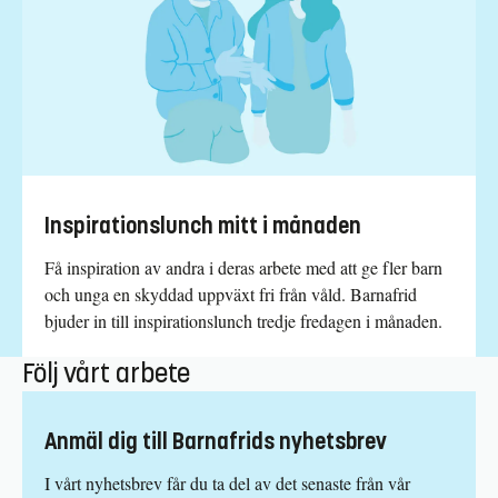
Inspirationslunch mitt i månaden
Få inspiration av andra i deras arbete med att ge fler barn
och unga en skyddad uppväxt fri från våld. Barnafrid
bjuder in till inspirationslunch tredje fredagen i månaden.
Följ vårt arbete
Anmäl dig till Barnafrids nyhetsbrev
I vårt nyhetsbrev får du ta del av det senaste från vår