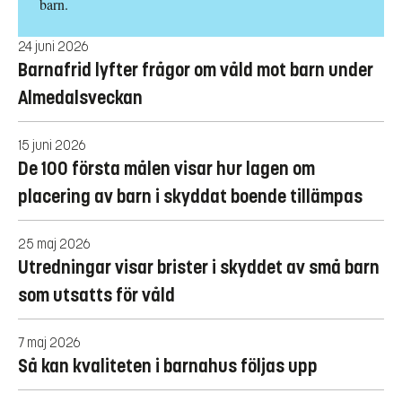
barn.
24 juni 2026
Barnafrid lyfter frågor om våld mot barn under
Almedalsveckan
15 juni 2026
De 100 första målen visar hur lagen om
placering av barn i skyddat boende tillämpas
25 maj 2026
Utredningar visar brister i skyddet av små barn
som utsatts för våld
7 maj 2026
Så kan kvaliteten i barnahus följas upp