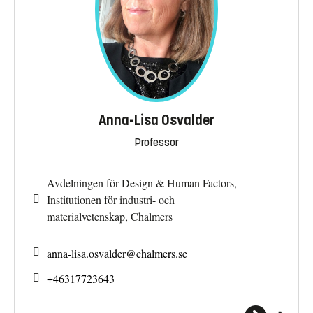
Anna-Lisa Osvalder
Professor
Avdelningen för Design & Human Factors,
Institutionen för industri- och
materialvetenskap, Chalmers
anna-lisa.osvalder@
chalmers.se
+46317723643