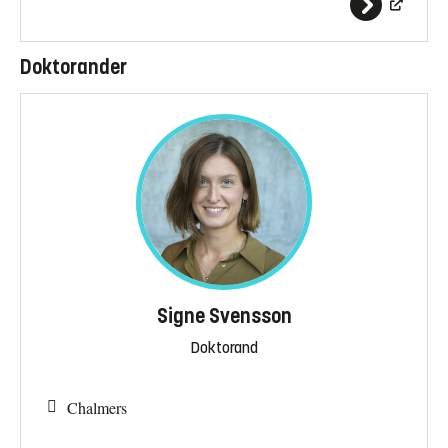
Doktorander
Signe Svensson
Doktorand
Chalmers