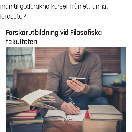
man tillgodoräkna kurser från ett annat
lärosäte?
Forskarutbildning vid Filosofiska
fakulteten