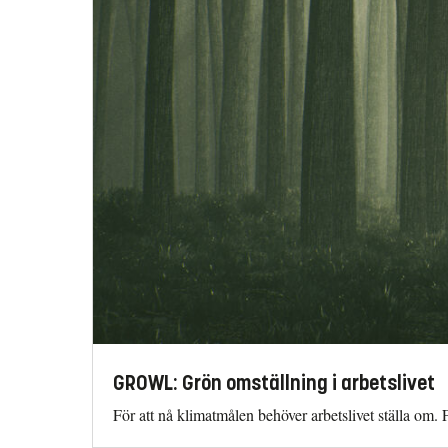
GROWL: Grön omställning i arbetslivet
För att nå klimatmålen behöver arbetslivet ställa om