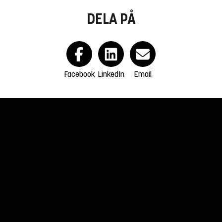
DELA PÅ
Facebook
LinkedIn
Email