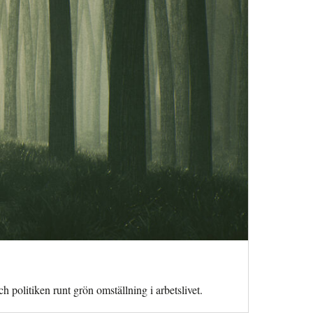
politiken runt grön omställning i arbetslivet.