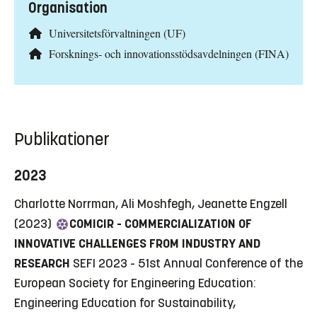
Organisation
Universitetsförvaltningen (UF)
Forsknings- och innovationsstödsavdelningen (FINA)
Publikationer
2023
Charlotte Norrman, Ali Moshfegh, Jeanette Engzell
(2023)
COMICIR - COMMERCIALIZATION OF
INNOVATIVE CHALLENGES FROM INDUSTRY AND
RESEARCH
SEFI 2023 - 51st Annual Conference of the
European Society for Engineering Education:
Engineering Education for Sustainability,