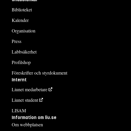
Biblioteket
Kalender
Organisation
Press
Labbsäkerhet
Profilshop
Föreskrifter och styrdokument
Internt
Liunet medarbetare
Liunet student
LISAM
Information om liu.se
Om webbplatsen