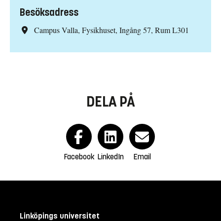
Besöksadress
Campus Valla, Fysikhuset, Ingång 57, Rum L301
DELA PÅ
Facebook
LinkedIn
Email
Linköpings universitet