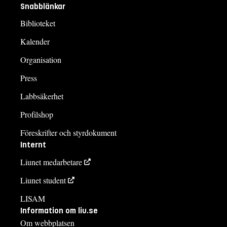
Snabblänkar
Biblioteket
Kalender
Organisation
Press
Labbsäkerhet
Profilshop
Föreskrifter och styrdokument
Internt
Liunet medarbetare
Liunet student
LISAM
Information om liu.se
Om webbplatsen