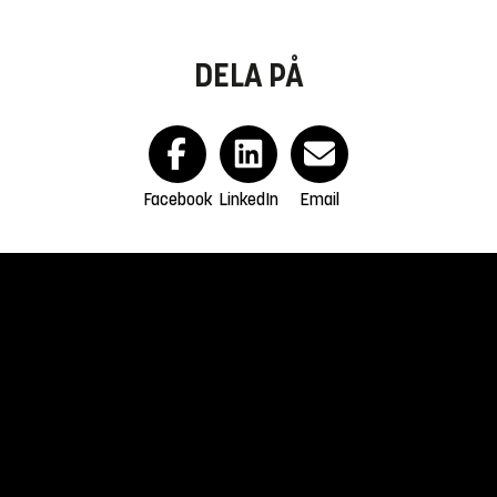
DELA PÅ
Facebook
LinkedIn
Email