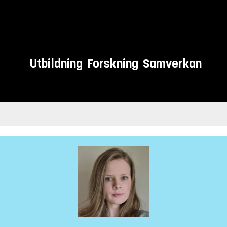
Utbildning
Forskning
Samverkan