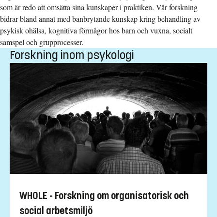
som är redo att omsätta sina kunskaper i praktiken. Vår forskning
bidrar bland annat med banbrytande kunskap kring behandling av
psykisk ohälsa, kognitiva förmågor hos barn och vuxna, socialt
samspel och grupprocesser.
Forskning inom psykologi
WHOLE - Forskning om organisatorisk och
social arbetsmiljö