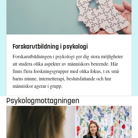
Forskarutbildning i psykologi
Forskarutbildningen i psykologi ger dig stora möjligheter
att studera olika aspekter av människors beteende. Här
finns flera forskningsgrupper med olika fokus, t ex små
barns minne, internetterapi, beslutsfattande och hur
människor agerar i grupp.
Psykologmottagningen