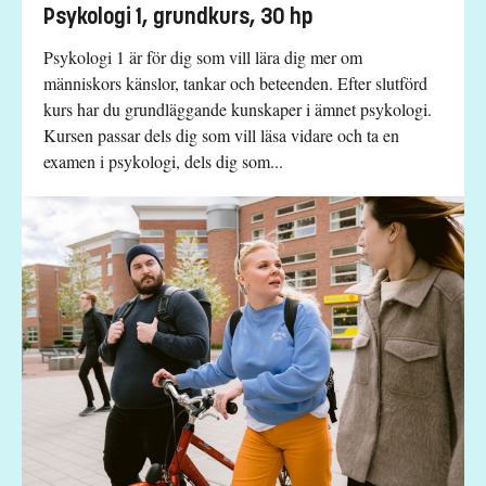
Psykologi 1, grundkurs, 30 hp
Psykologi 1 är för dig som vill lära dig mer om
människors känslor, tankar och beteenden. Efter slutförd
kurs har du grundläggande kunskaper i ämnet psykologi.
Kursen passar dels dig som vill läsa vidare och ta en
examen i psykologi, dels dig som...