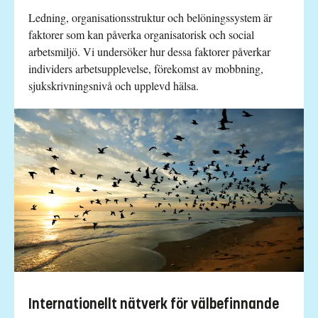
Ledning, organisationsstruktur och belöningssystem är
faktorer som kan påverka organisatorisk och social
arbetsmiljö. Vi undersöker hur dessa faktorer påverkar
individers arbetsupplevelse, förekomst av mobbning,
sjukskrivningsnivå och upplevd hälsa.
Internationellt nätverk för välbefinnande