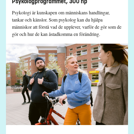
Psykologprogrammet, 300 hp
Psykologi är kunskapen om människans handlingar,
tankar och känslor. Som psykolog kan du hjälpa
människor att förstå vad de upplever, varför de gör som de
gör och hur de kan åstadkomma en förändring.