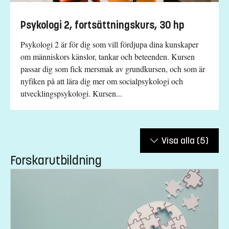
Psykologi 2, fortsättningskurs, 30 hp
Psykologi 2 är för dig som vill fördjupa dina kunskaper
om människors känslor, tankar och beteenden. Kursen
passar dig som fick mersmak av grundkursen, och som är
nyfiken på att lära dig mer om socialpsykologi och
utvecklingspsykologi. Kursen...
Visa alla
(5)
Forskarutbildning