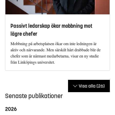
Passivt ledarskap ökar mobbning mot
lägre chefer
Mobbning på arbetsplatsen ökar om inte ledningen är
aktiv och närvarande. Men särskilt hårt drabbade blir de
chefer som är närmast medarbetarna, visar en ny studie
från Linköpings universitet.
Visa alla
(26)
Senaste publikationer
2026