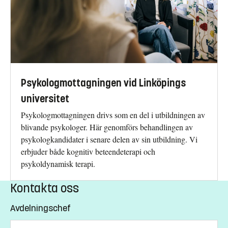
Psykologmottagningen vid Linköpings
universitet
Psykologmottagningen drivs som en del i utbildningen av
blivande psykologer. Här genomförs behandlingen av
psykologkandidater i senare delen av sin utbildning. Vi
erbjuder både kognitiv beteendeterapi och
psykoldynamisk terapi.
Kontakta oss
Avdelningschef