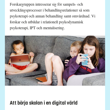
Forskargruppen intresserar sig för sampels- och
utvecklingsprocesser i behandlingsrelationer så som
psykoterapi och annan behandling samt omvårdnad. Vi
forskar och utbildar i relationell psykodynamisk
psykoterapi, IPT och mentalisering.
Att börja skolan i en digital värld