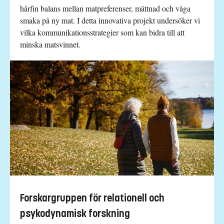
hårfin balans mellan matpreferenser, mättnad och våga
smaka på ny mat. I detta innovativa projekt undersöker vi
vilka kommunikationsstrategier som kan bidra till att
minska matsvinnet.
Forskargruppen för relationell och
psykodynamisk forskning