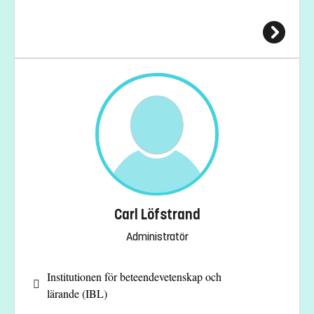
Carl Löfstrand
Administratör
Institutionen för beteendevetenskap och
lärande (IBL)