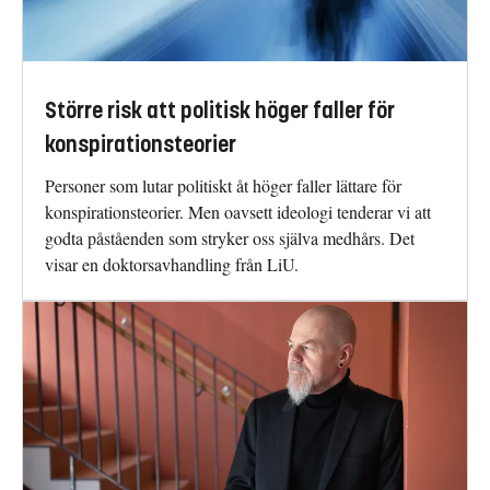
Större risk att politisk höger faller för
konspirationsteorier
Personer som lutar politiskt åt höger faller lättare för
konspirationsteorier. Men oavsett ideologi tenderar vi att
godta påståenden som stryker oss själva medhårs. Det
visar en doktorsavhandling från LiU.