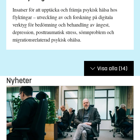
Insatser för att upptäcka och främja psykisk hälsa hos
flyktingar – utveckling av och forskning på digitala
verktyg för bedömning och behandling av ångest,
depression, posttraumatisk stress, sömnproblem och
migrationsrelaterad psykisk ohälsa.
Visa alla
(14)
Nyheter