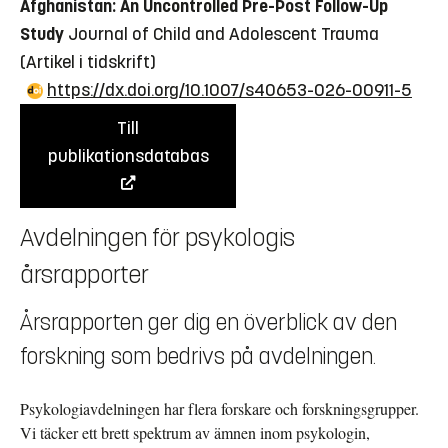
Afghanistan: An Uncontrolled Pre-Post Follow-Up
Study
Journal of Child and Adolescent Trauma
(Artikel i tidskrift)
https://dx.doi.org/10.1007/s40653-026-00911-5
Till
publikationsdatabas
Avdelningen för psykologis
årsrapporter
Årsrapporten ger dig en överblick av den
forskning som bedrivs på avdelningen.
Psykologiavdelningen har flera forskare och forskningsgrupper.
Vi täcker ett brett spektrum av ämnen inom psykologin,