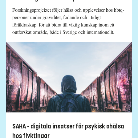
Forskningsprojektet följer hälsa och upplevelser hos hbtq-
personer under graviditet, födande och i tidigt
föräldraskap, för att bidra till viktig kunskap inom ett
outforskat område, både i Sverige och internationellt.
SAHA - digitala insatser för psykisk ohälsa
hos flyktingar