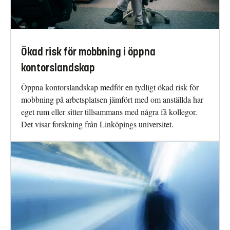
Ökad risk för mobbning i öppna
kontorslandskap
Öppna kontorslandskap medför en tydligt ökad risk för
mobbning på arbetsplatsen jämfört med om anställda har
eget rum eller sitter tillsammans med några få kollegor.
Det visar forskning från Linköpings universitet.