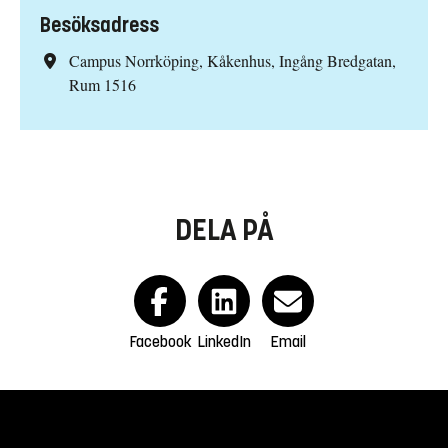
Besöksadress
Campus Norrköping, Kåkenhus, Ingång Bredgatan,
Rum 1516
DELA PÅ
Facebook
LinkedIn
Email