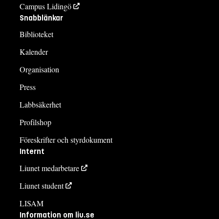
Campus Lidingö
Snabblänkar
Biblioteket
Kalender
Organisation
Press
Labbsäkerhet
Profilshop
Föreskrifter och styrdokument
Internt
Liunet medarbetare
Liunet student
LISAM
Information om liu.se