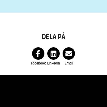
DELA PÅ
Facebook
LinkedIn
Email