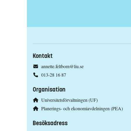
Kontakt
annette.feltborn@liu.se
013-28 16 87
Organisation
Universitetsförvaltningen (UF)
Planerings- och ekonomiavdelningen (PEA)
Besöksadress