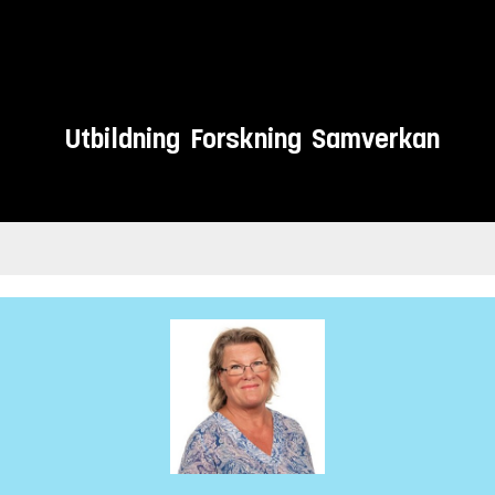
Utbildning
Forskning
Samverkan