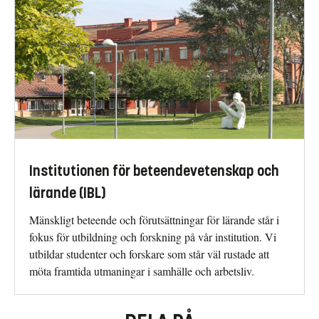
Institutionen för beteendevetenskap och
lärande (IBL)
Mänskligt beteende och förutsättningar för lärande står i
fokus för utbildning och forskning på vår institution. Vi
utbildar studenter och forskare som står väl rustade att
möta framtida utmaningar i samhälle och arbetsliv.