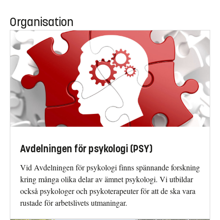
Organisation
Avdelningen för psykologi (PSY)
Vid Avdelningen för psykologi finns spännande forskning
kring många olika delar av ämnet psykologi. Vi utbildar
också psykologer och psykoterapeuter för att de ska vara
rustade för arbetslivets utmaningar.