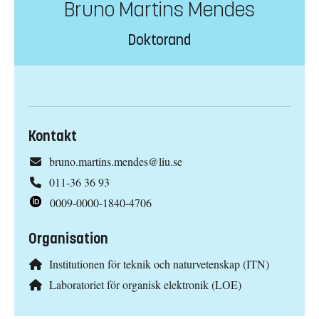
Bruno Martins Mendes
Doktorand
Kontakt
bruno.martins.mendes@liu.se
011-36 36 93
0009-0000-1840-4706
Organisation
Institutionen för teknik och naturvetenskap (ITN)
Laboratoriet för organisk elektronik (LOE)