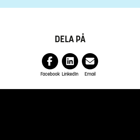
DELA PÅ
Facebook
LinkedIn
Email