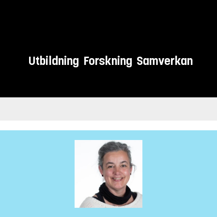
Utbildning
Forskning
Samverkan