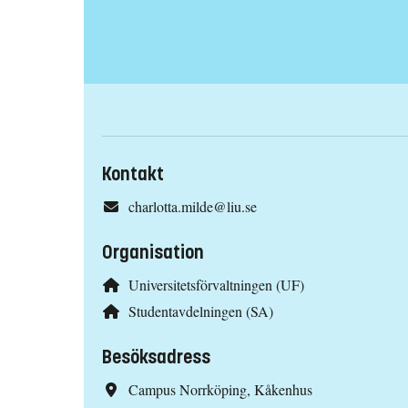
Kontakt
charlotta.milde@liu.se
Organisation
Universitetsförvaltningen (UF)
Studentavdelningen (SA)
Besöksadress
Campus Norrköping, Kåkenhus