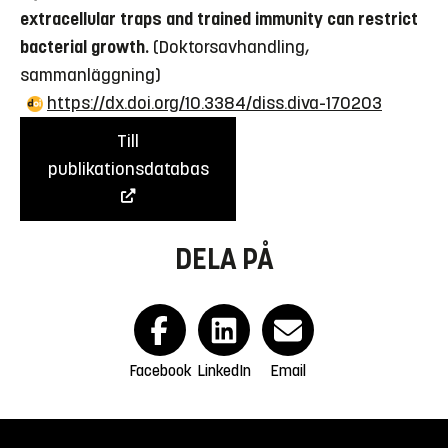
extracellular traps and trained immunity can restrict
bacterial growth.
(Doktorsavhandling,
sammanläggning)
https://dx.doi.org/10.3384/diss.diva-170203
Till
publikationsdatabas
DELA PÅ
Facebook
LinkedIn
Email