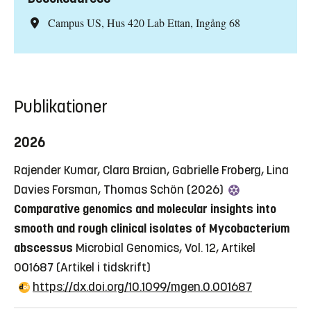
Campus US, Hus 420 Lab Ettan, Ingång 68
Publikationer
2026
Rajender Kumar, Clara Braian, Gabrielle Froberg, Lina
Davies Forsman, Thomas Schön (2026)
Comparative genomics and molecular insights into
smooth and rough clinical isolates of Mycobacterium
abscessus
Microbial Genomics, Vol. 12, Artikel
001687
(Artikel i tidskrift)
https://dx.doi.org/10.1099/mgen.0.001687