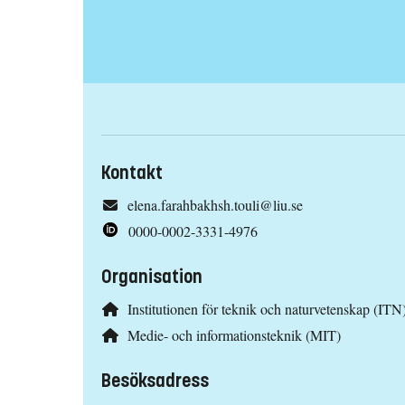
Kontakt
elena.farahbakhsh.touli@liu.se
0000-0002-3331-4976
Organisation
Institutionen för teknik och naturvetenskap (ITN
Medie- och informationsteknik (MIT)
Besöksadress