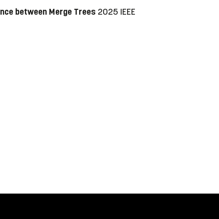
stance between Merge Trees
2025 IEEE