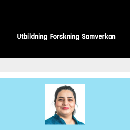
Utbildning
Forskning
Samverkan