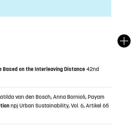
Based on the Interleaving Distance
42nd
Matilda van den Bosch, Anna Bornioli, Payam
tion
npj Urban Sustainability, Vol. 6, Artikel 65