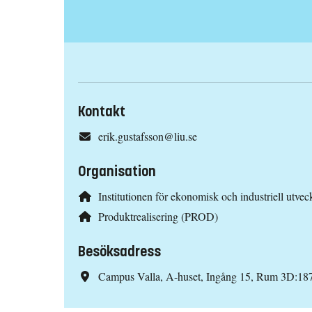
Kontakt
erik.gustafsson@liu.se
Organisation
Institutionen för ekonomisk och industriell utvec
Produktrealisering (PROD)
Besöksadress
Campus Valla, A-huset, Ingång 15, Rum 3D:18