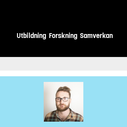
Utbildning
Forskning
Samverkan