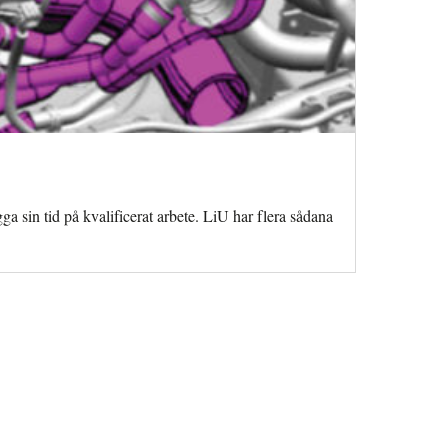
a sin tid på kvalificerat arbete. LiU har flera sådana