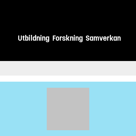
Utbildning
Forskning
Samverkan