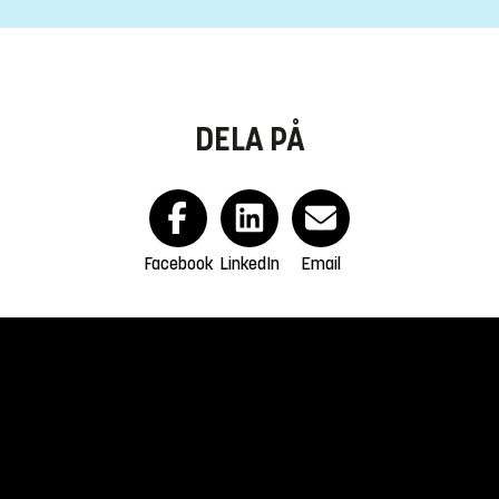
DELA PÅ
Facebook
LinkedIn
Email