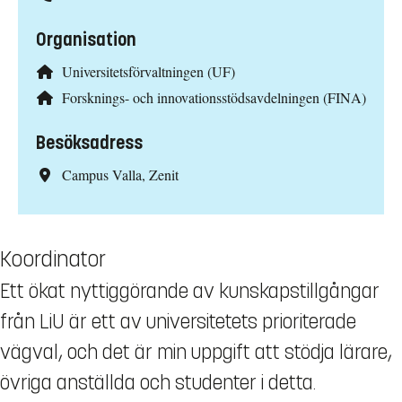
Organisation
Universitetsförvaltningen (UF)
Forsknings- och innovationsstödsavdelningen (FINA)
Besöksadress
Campus Valla, Zenit
Koordinator
Ett ökat nyttiggörande av kunskapstillgångar
från LiU är ett av universitetets prioriterade
vägval, och det är min uppgift att stödja lärare,
övriga anställda och studenter i detta.