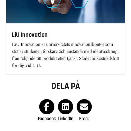
LiU Innovation
LiU Innovation är universitetets innovationskontor som
stöttar studenter, forskare och anställda med idéutveckling,
från tidig idé till produkt eller tjänst. Stödet är kostnadsfritt
för dig vid LiU.
DELA PÅ
Facebook
LinkedIn
Email