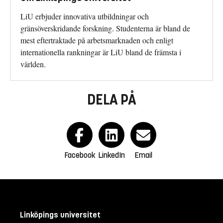
LiU erbjuder innovativa utbildningar och
gränsöverskridande forskning. Studenterna är bland de
mest eftertraktade på arbetsmarknaden och enligt
internationella rankningar är LiU bland de främsta i
världen.
DELA PÅ
Facebook
LinkedIn
Email
Linköpings universitet