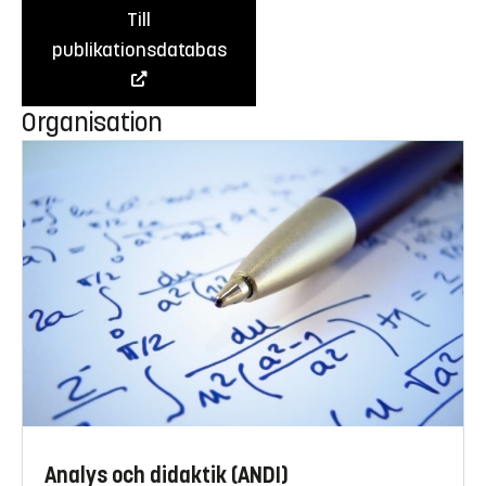
Till
publikationsdatabas
Organisation
Analys och didaktik (ANDI)