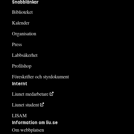
Snabblänkar
Biblioteket
Kalender
Organisation
Press
Labbsäkerhet
Profilshop
Föreskrifter och styrdokument
Internt
Liunet medarbetare
Liunet student
LISAM
Information om liu.se
Om webbplatsen