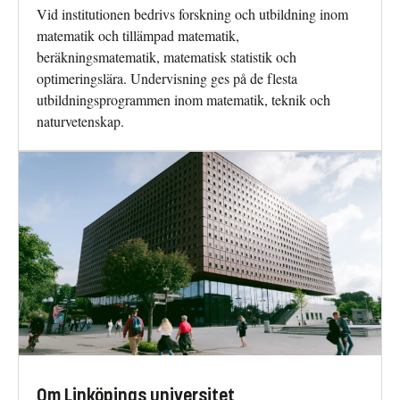
Vid institutionen bedrivs forskning och utbildning inom
matematik och tillämpad matematik,
beräkningsmatematik, matematisk statistik och
optimeringslära. Undervisning ges på de flesta
utbildningsprogrammen inom matematik, teknik och
naturvetenskap.
Om Linköpings universitet