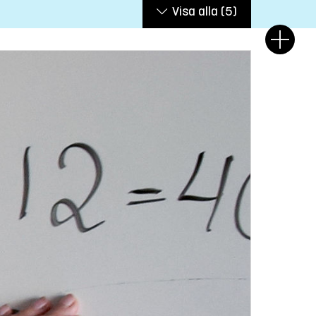
Visa alla
(5)