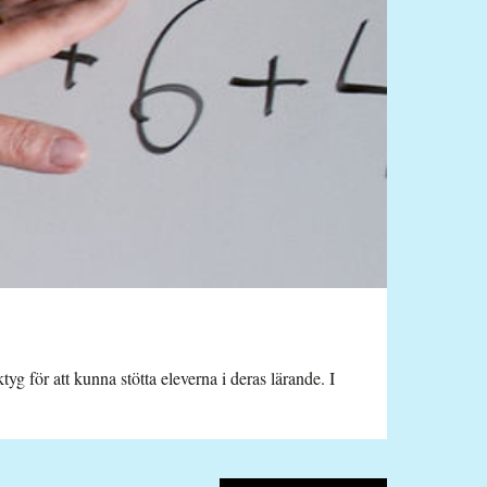
yg för att kunna stötta eleverna i deras lärande. I