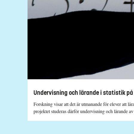
Undervisning och lärande i statistik p
Forskning visar att det är utmanande för elever att lär
projektet studeras därför undervisning och lärande av s