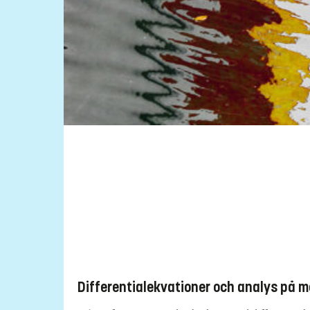
Differentialekvationer och analys på m