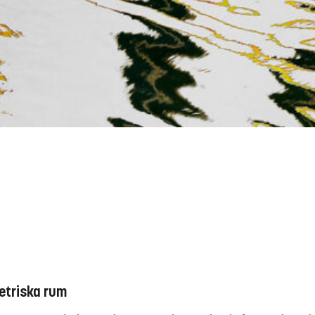
etriska rum