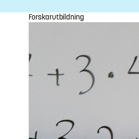
Forskarutbildning