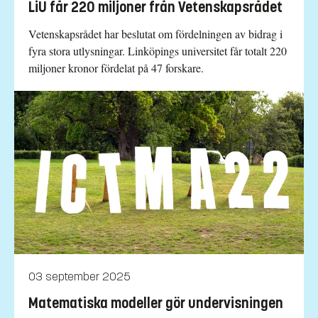
LiU får 220 miljoner från Vetenskapsrådet
Vetenskapsrådet har beslutat om fördelningen av bidrag i
fyra stora utlysningar. Linköpings universitet får totalt 220
miljoner kronor fördelat på 47 forskare.
03 september 2025
Matematiska modeller gör undervisningen