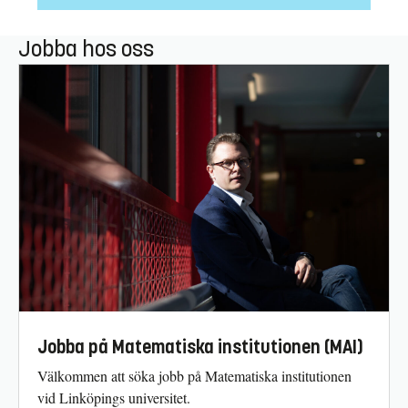
Jobba hos oss
Jobba på Matematiska institutionen (MAI)
Välkommen att söka jobb på Matematiska institutionen
vid Linköpings universitet.