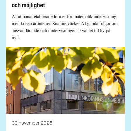
och möjlighet
AI utmanar etablerade former för matematikundervisning,
men krisen är inte ny. Snarare väcker AI gamla frågor om
ansvar, lärande och undervisningens kvalitet till liv på
nytt.
03 november 2025