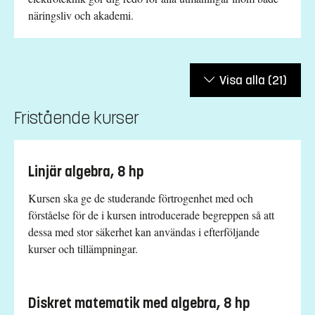
näringsliv och akademi.
Visa alla
(21)
Fristående kurser
Linjär algebra, 8 hp
Kursen ska ge de studerande förtrogenhet med och
förståelse för de i kursen introducerade begreppen så att
dessa med stor säkerhet kan användas i efterföljande
kurser och tillämpningar.
Diskret matematik med algebra, 8 hp