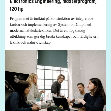
Electronics Engineering, masterprogram,
120 hp
Programmet är inriktat på konstruktion av integrerade
kretsar och implementering av System-on-Chip med
moderna halvledartekniker. Det är en högklassig
utbildning som ger dig breda kunskaper och färdigheter i
teknik och naturvetenskap.