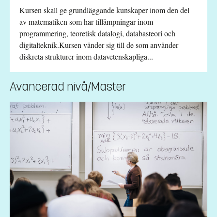
Kursen skall ge grundläggande kunskaper inom den del
av matematiken som har tillämpningar inom
programmering, teoretisk datalogi, databasteori och
digitalteknik.Kursen vänder sig till de som använder
diskreta strukturer inom datavetenskapliga...
Avancerad nivå/Master