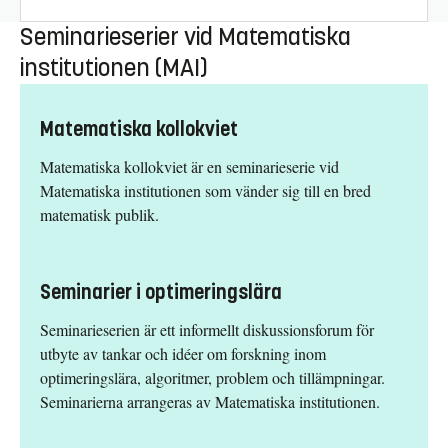
Seminarieserier vid Matematiska
institutionen (MAI)
Matematiska kollokviet
Matematiska kollokviet är en seminarieserie vid
Matematiska institutionen som vänder sig till en bred
matematisk publik.
Seminarier i optimeringslära
Seminarieserien är ett informellt diskussionsforum för
utbyte av tankar och idéer om forskning inom
optimeringslära, algoritmer, problem och tillämpningar.
Seminarierna arrangeras av Matematiska institutionen.