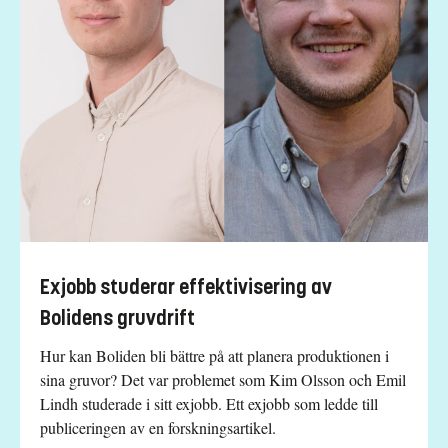
Exjobb studerar effektivisering av
Bolidens gruvdrift
Hur kan Boliden bli bättre på att planera produktionen i
sina gruvor? Det var problemet som Kim Olsson och Emil
Lindh studerade i sitt exjobb. Ett exjobb som ledde till
publiceringen av en forskningsartikel.