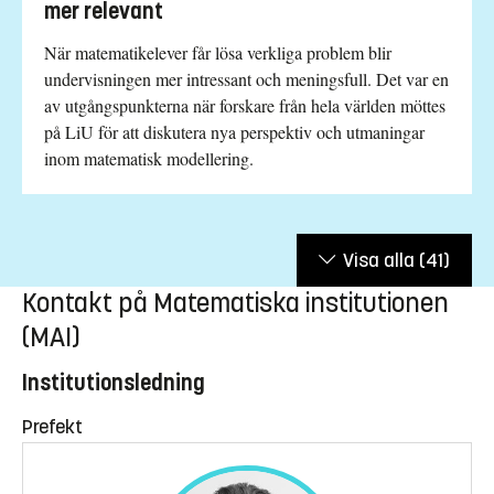
mer relevant
När matematikelever får lösa verkliga problem blir
undervisningen mer intressant och meningsfull. Det var en
av utgångspunkterna när forskare från hela världen möttes
på LiU för att diskutera nya perspektiv och utmaningar
inom matematisk modellering.
Visa alla
(41)
Kontakt på Matematiska institutionen
(MAI)
Institutionsledning
Prefekt