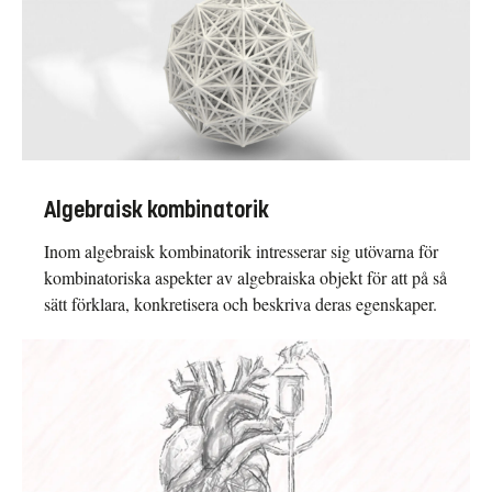
Algebraisk kombinatorik
Inom algebraisk kombinatorik intresserar sig utövarna för
kombinatoriska aspekter av algebraiska objekt för att på så
sätt förklara, konkretisera och beskriva deras egenskaper.