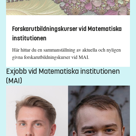
Forskarutbildningskurser vid Matematiska
institutionen
Här hittar du en sammanställning av aktuella och nyligen
givna forskarutbildningskurser vid MAI.
Exjobb vid Matematiska institutionen
(MAI)