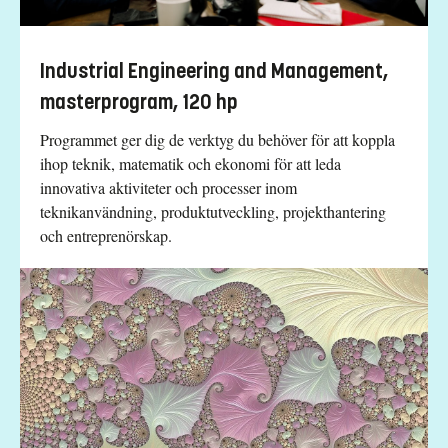
Industrial Engineering and Management,
masterprogram, 120 hp
Programmet ger dig de verktyg du behöver för att koppla
ihop teknik, matematik och ekonomi för att leda
innovativa aktiviteter och processer inom
teknikanvändning, produktutveckling, projekthantering
och entreprenörskap.