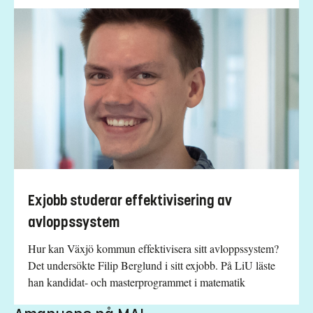
Exjobb studerar effektivisering av
avloppssystem
Hur kan Växjö kommun effektivisera sitt avloppssystem?
Det undersökte Filip Berglund i sitt exjobb. På LiU läste
han kandidat- och masterprogrammet i matematik