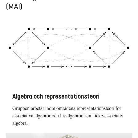
(MAI)
Algebra och representationsteori
Gruppen arbetar inom områdena representationsteori för
associativa algebror och Liealgebror, samt icke-associativ
algebra.