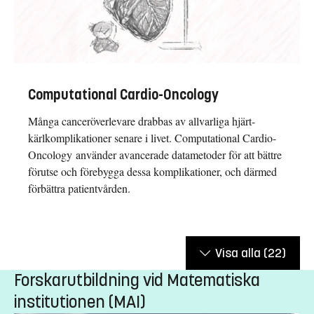
Computational Cardio-Oncology
Många canceröverlevare drabbas av allvarliga hjärt-
kärlkomplikationer senare i livet. Computational Cardio-
Oncology använder avancerade datametoder för att bättre
förutse och förebygga dessa komplikationer, och därmed
förbättra patientvården.
Visa alla
(22)
Forskarutbildning vid Matematiska
institutionen (MAI)