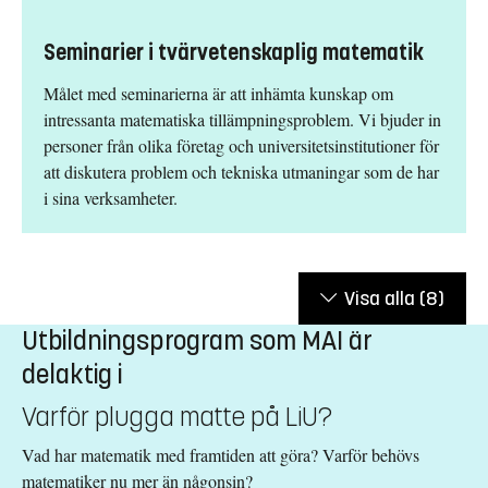
Seminarier i tvärvetenskaplig matematik
Målet med seminarierna är att inhämta kunskap om
intressanta matematiska tillämpningsproblem. Vi bjuder in
personer från olika företag och universitetsinstitutioner för
att diskutera problem och tekniska utmaningar som de har
i sina verksamheter.
Visa alla
(8)
Utbildningsprogram som MAI är
delaktig i
Varför plugga matte på LiU?
Vad har matematik med framtiden att göra? Varför behövs
matematiker nu mer än någonsin?