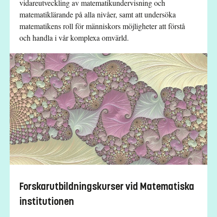
vidareutveckling av matematikundervisning och
matematiklärande på alla nivåer, samt att undersöka
matematikens roll för människors möjligheter att förstå
och handla i vår komplexa omvärld.
Forskarutbildningskurser vid Matematiska
institutionen