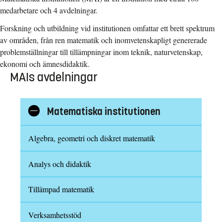
medarbetare och 4 avdelningar.
Forskning och utbildning vid institutionen omfattar ett brett spektrum
av områden, från ren matematik och inomvetenskapligt genererade
problemställningar till tillämpningar inom teknik, naturvetenskap,
ekonomi och ämnesdidaktik.
MAIs avdelningar
Matematiska institutionen
Visa/göm
underkategorier
Algebra, geometri och diskret matematik
Analys och didaktik
Tillämpad matematik
Verksamhetsstöd