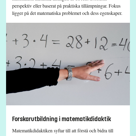
perspektiv eller baserat på praktiska tillämpningar. Fokus
ligger på det matematiska problemet och dess egenskaper.
Forskarutbildning i matematikdidaktik
Matematikdidaktiken syftar till att förstå och bidra till