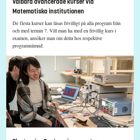
Valbara avancerade kurser vid
Matematiska institutionen
De flesta kurser kan läsas frivilligt på alla program från
och med termin 7. Vill man ha med en frivillig kurs i
examen, ansöker man om detta hos respektive
programnämnd.