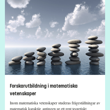
Forskarutbildning i matematiska
vetenskaper
Inom matematiska vetenskaper studeras frågeställningar av
matematisk karaktär, antingen ur ett rent teoretiskt