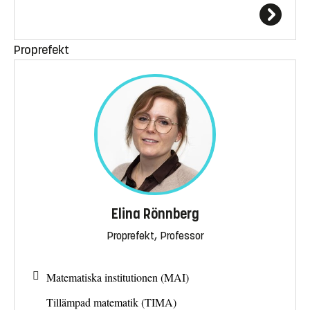
Proprefekt
Elina Rönnberg
Proprefekt, Professor
Matematiska institutionen (MAI)
Tillämpad matematik (TIMA)