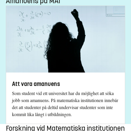
Amanuens på MAI
Att vara amanuens
Som student vid ett universitet har du möjlighet att söka
jobb som amanuens. På matematiska institutionen innebär
det att studenter på deltid undervisar studenter som inte
kommit lika långt i utbildningen.
Forskning vid Matematiska institutionen