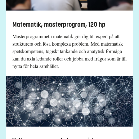
Matematik, masterprogram, 120 hp
Masterprogrammet i matematik gör dig till expert på att
strukturera och lösa komplexa problem. Med matematisk
spetskompetens, logiskt tänkande och analytisk förmåga
kan du axla ledande roller och jobba med frågor som är till
nytta för hela samhället.