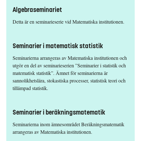
Algebraseminariet
Detta är en seminarieserie vid Matematiska institutionen.
Seminarier i matematisk statistik
Seminarierna arrangeras av Matematiska institutionen och
utgör en del av seminarieserien ”Seminarier i statistik och
matematisk statistik”. Ämnet för seminarierna är
sannolikhetslära, stokastiska processer, statistisk teori och
tillämpad statistik.
Seminarier i beräkningsmatematik
Seminarierna inom ämnesområdet Beräkningsmatematik
arrangeras av Matematiska institutionen.