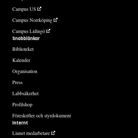
Campus US
Campus Norrköping
Campus Lidingö
Snabblänkar
Biblioteket
Kalender
Organisation
Press
Labbsäkerhet
Profilshop
Föreskrifter och styrdokument
Internt
Liunet medarbetare