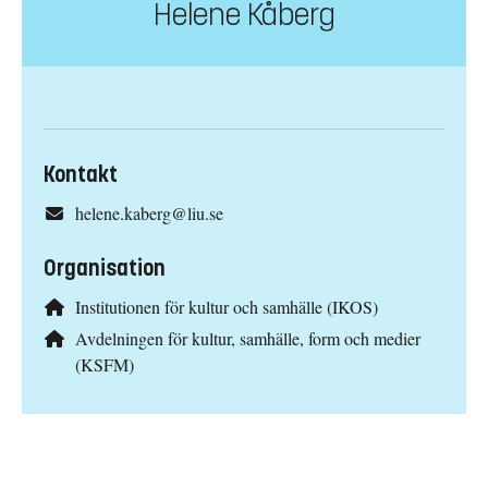
Helene Kåberg
Kontakt
helene.kaberg@liu.se
Organisation
Institutionen för kultur och samhälle (IKOS)
Avdelningen för kultur, samhälle, form och medier
(KSFM)