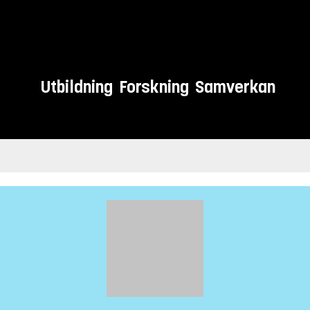
Utbildning
Forskning
Samverkan