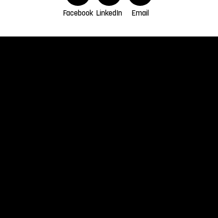
Facebook
LinkedIn
Email