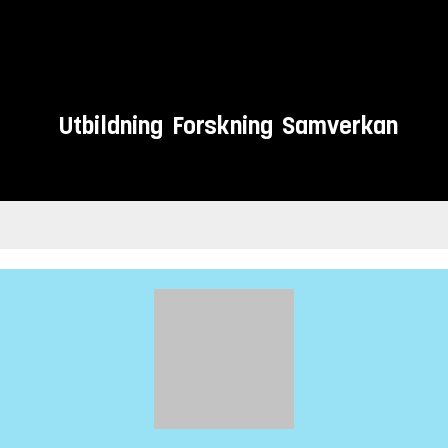
Utbildning
Forskning
Samverkan