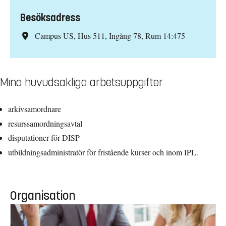
Besöksadress
Campus US, Hus 511, Ingång 78, Rum 14:475
Mina huvudsakliga arbetsuppgifter
arkivsamordnare
resurssamordningsavtal
disputationer för DISP
utbildningsadministratör för fristående kurser och inom IPL.
Organisation