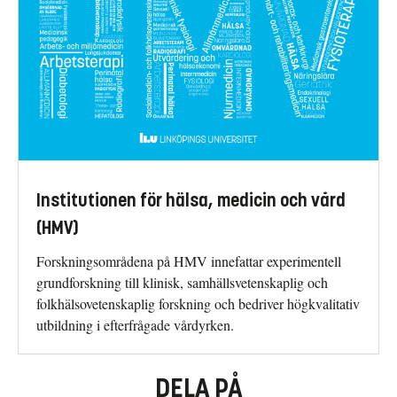
Institutionen för hälsa, medicin och vård
(HMV)
Forskningsområdena på HMV innefattar experimentell
grundforskning till klinisk, samhällsvetenskaplig och
folkhälsovetenskaplig forskning och bedriver högkvalitativ
utbildning i efterfrågade vårdyrken.
DELA PÅ