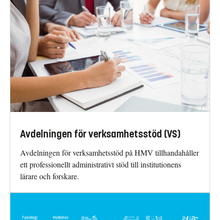
Avdelningen för verksamhetsstöd (VS)
Avdelningen för verksamhetsstöd på HMV tillhandahåller
ett professionellt administrativt stöd till institutionens
lärare och forskare.