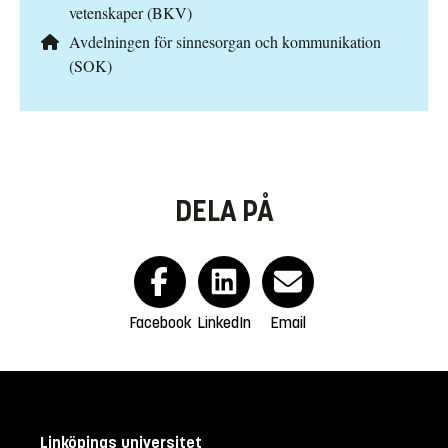
vetenskaper (BKV)
Avdelningen för sinnesorgan och kommunikation
(SOK)
DELA PÅ
Facebook
LinkedIn
Email
Linköpings universitet