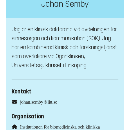
Johan Semby
Jag är en klinisk doktorand vid avdelningen för
sinnesorgan och kommunikation (SOK). Jag
har en kombinerad klinisk och forskningstjänst
som överläkare vid Ögonkliniken,
Universitetssjukhuset i Linköping.
Kontakt
johan.semby@liu.se
Organisation
Institutionen för biomedicinska och kliniska