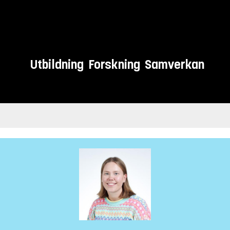
Utbildning
Forskning
Samverkan