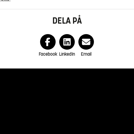
DELA PÅ
Facebook
LinkedIn
Email