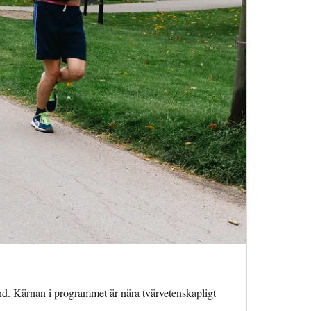
d. Kärnan i programmet är nära tvärvetenskapligt