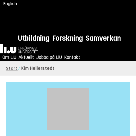
English
Utbildning
Forskning
Samverkan
Hem
Om LiU
Aktuellt
Jobba på LiU
Kontakt
Start
Kim Hellerstedt