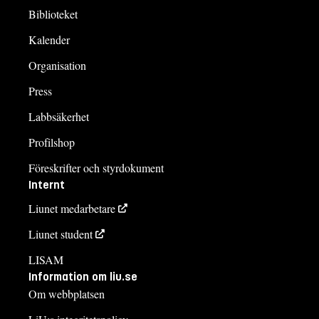
Biblioteket
Kalender
Organisation
Press
Labbsäkerhet
Profilshop
Föreskrifter och styrdokument
Internt
Liunet medarbetare
Liunet student
LISAM
Information om liu.se
Om webbplatsen