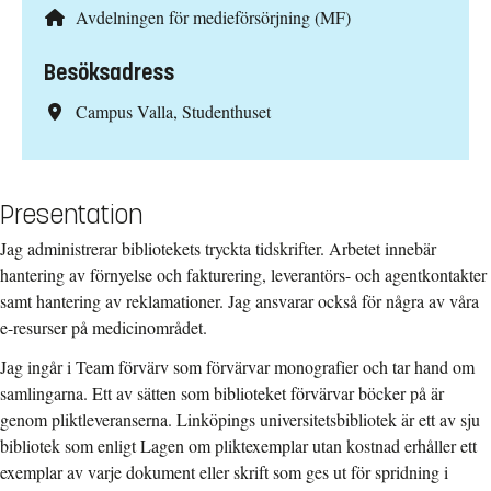
Avdelningen för medieförsörjning (MF)
Besöksadress
Campus Valla, Studenthuset
Presentation
Jag administrerar bibliotekets tryckta tidskrifter. Arbetet innebär
hantering av förnyelse och fakturering, leverantörs- och agentkontakter
samt hantering av reklamationer. Jag ansvarar också för några av våra
e-resurser på medicinområdet.
Jag ingår i Team förvärv som förvärvar monografier och tar hand om
samlingarna. Ett av sätten som biblioteket förvärvar böcker på är
genom pliktleveranserna. Linköpings universitetsbibliotek är ett av sju
bibliotek som enligt Lagen om pliktexemplar utan kostnad erhåller ett
exemplar av varje dokument eller skrift som ges ut för spridning i