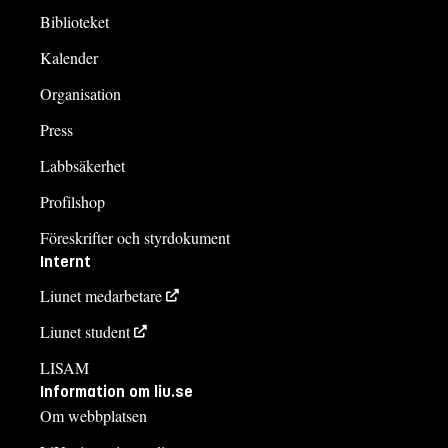
Biblioteket
Kalender
Organisation
Press
Labbsäkerhet
Profilshop
Föreskrifter och styrdokument
Internt
Liunet medarbetare
Liunet student
LISAM
Information om liu.se
Om webbplatsen