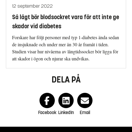
12 september 2022
Så lågt bör blodsockret vara för att inte ge
skador vid diabetes
Forskare har följt personer med typ 1-diabetes ända sedan
de insjuknade och under mer än 30 år framåt i tiden.
Studien visar hur nivåerna av långtidssocker bör ligga för
att skador i ögon och njurar ska undvikas.
DELA PÅ
Facebook
LinkedIn
Email