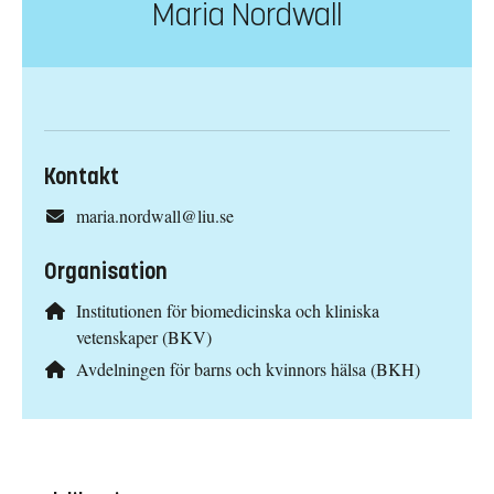
Maria Nordwall
Kontakt
maria.nordwall@liu.se
Organisation
Institutionen för biomedicinska och kliniska
vetenskaper (BKV)
Avdelningen för barns och kvinnors hälsa (BKH)