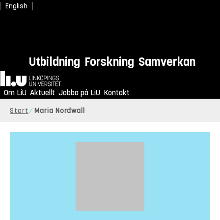
English
Utbildning
Forskning
Samverkan
Hem
Om LiU
Aktuellt
Jobba på LiU
Kontakt
Start
Maria Nordwall