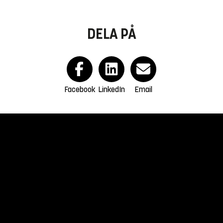
DELA PÅ
Facebook
LinkedIn
Email