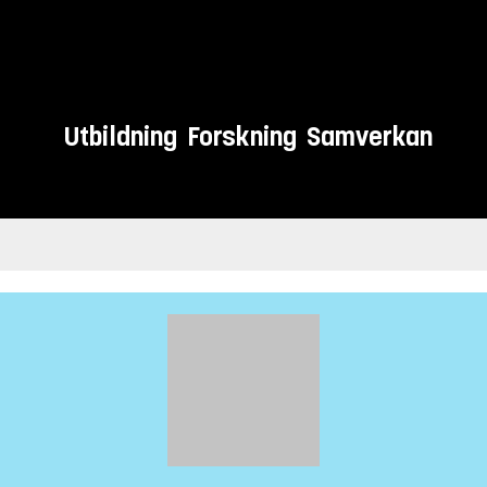
Utbildning
Forskning
Samverkan