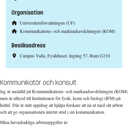
Organisation
Universitetsförvaltningen (UF)
Kommunikations- och marknadsavdelningen (KOM)
Besöksadress
Campus Valla, Fysikhuset, Ingång 57, Rum G210
Kommunikatör och konsult
Jag är anställd på Kommunikations- och marknadsavdelningen (KOM)
men är uthyrd till Institutionen för fysik, kemi och biologi (IFM) på
heltid. Där är mitt uppdrag att hjälpa forskare att nå ut med sitt arbete
och att ge organisationen internt stöd i sin kommunikation.
Mina huvudsakliga arbetsuppgifter är: