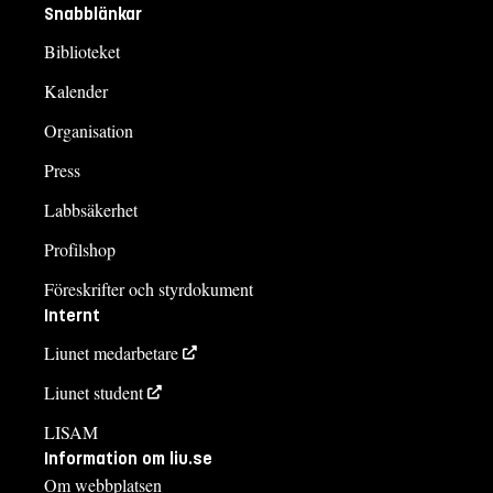
Snabblänkar
Biblioteket
Kalender
Organisation
Press
Labbsäkerhet
Profilshop
Föreskrifter och styrdokument
Internt
Liunet medarbetare
Liunet student
LISAM
Information om liu.se
Om webbplatsen