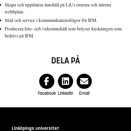
Skapa och uppdatera innehåll på LiUs externa och interna
webbplats.
Stöd och service i kommunikationsfrågor för IFM.
Producera foto- och videoinnehåll som belyser forskningen som
bedrivs på IFM.
DELA PÅ
Facebook
LinkedIn
Email
Linköpings universitet