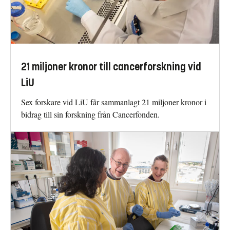
21 miljoner kronor till cancerforskning vid
LiU
Sex forskare vid LiU får sammanlagt 21 miljoner kronor i
bidrag till sin forskning från Cancerfonden.