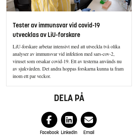
Tester av immunsvar vid covid-19
utvecklas av LiU-forskare
LiU-forskare arbetar intensivt med att utveckla två olika
analyser av immunsvar vid infektion med sars-cov-2,
viruset som orsakar covid-19. Ett av testerna används nu
av sjukvården. Det andra hoppas forskarna kunna ta fram
inom ett par veckor.
DELA PÅ
Facebook
LinkedIn
Email