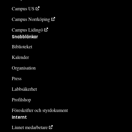
Campus US
Campus Norrköping
Campus Lidingö
Snabblänkar
Biblioteket
Kalender
Organisation
Press
Labbsäkerhet
Profilshop
Föreskrifter och styrdokument
Internt
Liunet medarbetare