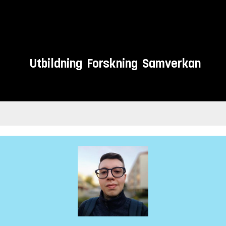
Utbildning
Forskning
Samverkan