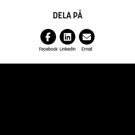
DELA PÅ
Facebook
LinkedIn
Email