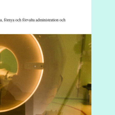
a, förnya och förvalta administration och