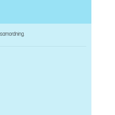
U-samordning.