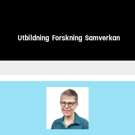
Utbildning
Forskning
Samverkan