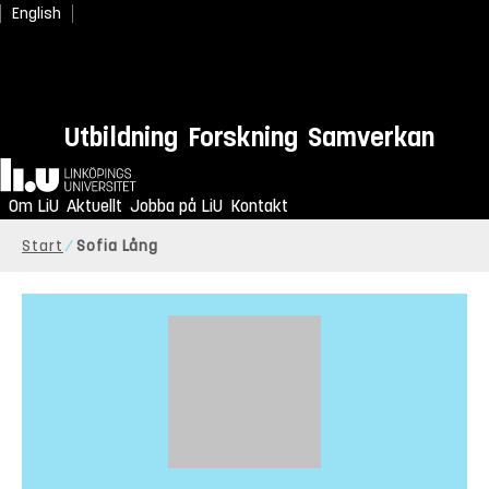
English
Utbildning
Forskning
Samverkan
Hem
Om LiU
Aktuellt
Jobba på LiU
Kontakt
Start
Sofia Lång