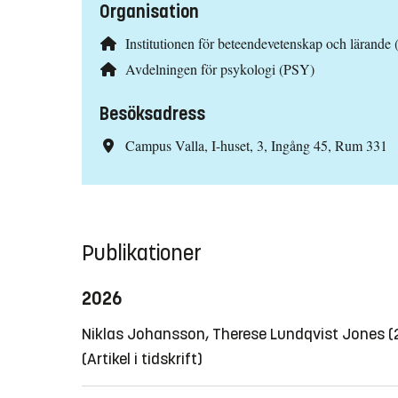
Organisation
Institutionen för beteendevetenskap och lärande 
Avdelningen för psykologi (PSY)
Besöksadress
Campus Valla, I-huset, 3, Ingång 45, Rum 331
Publikationer
2026
Niklas Johansson, Therese Lundqvist Jones 
(Artikel i tidskrift)