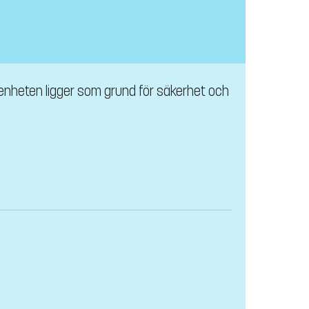
renheten ligger som grund för säkerhet och