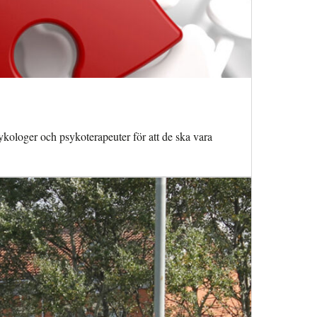
kologer och psykoterapeuter för att de ska vara