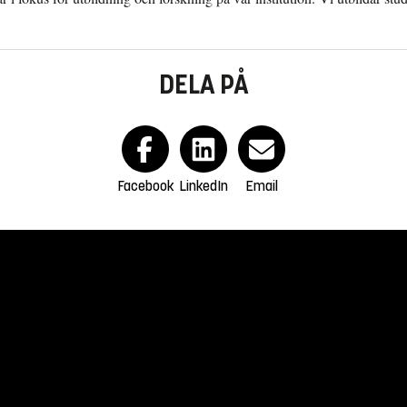
DELA PÅ
Facebook
LinkedIn
Email