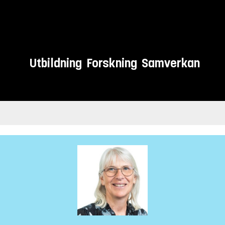
Utbildning
Forskning
Samverkan