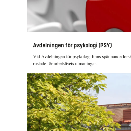
Avdelningen för psykologi (PSY)
Vid Avdelningen för psykologi finns spännande forsk
rustade för arbetslivets utmaningar.