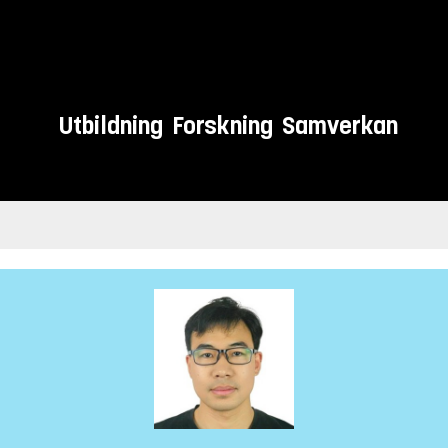
Utbildning
Forskning
Samverkan