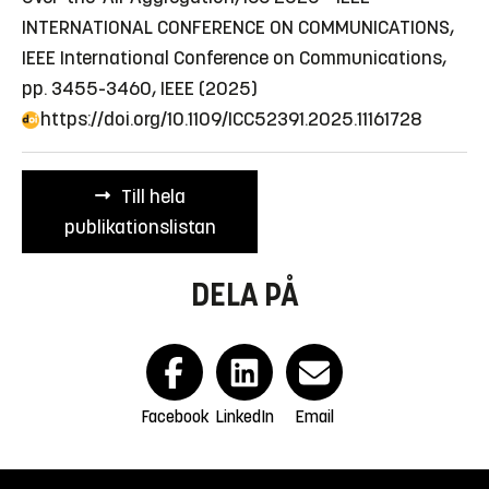
INTERNATIONAL CONFERENCE ON COMMUNICATIONS,
IEEE International Conference on Communications,
pp. 3455-3460, IEEE (2025)
https://doi.org/10.1109/ICC52391.2025.11161728
Till hela
publikationslistan
DELA PÅ
Facebook
LinkedIn
Email