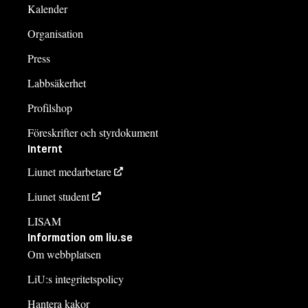
Kalender
Organisation
Press
Labbsäkerhet
Profilshop
Föreskrifter och styrdokument
Internt
Liunet medarbetare
Liunet student
LISAM
Information om liu.se
Om webbplatsen
LiU:s integritetspolicy
Hantera kakor