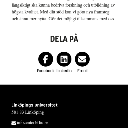
långsiktigt ska kunna bedriva forskning och utbildning av
högsta kvalitet. Med ditt stöd kan vi göra nya framsteg
och ännu mer nytta. Gör det möjligt tillsammans med oss.
DELA PÅ
Facebook
LinkedIn
Email
Linköpings universitet
581 83 Linköping
infocenter@liu.se