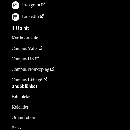
Instagram
LinkedIn
Hitta hit
Kartinformation
Campus Valla
Campus US
Campus Norrköping
Campus Lidingö
Snabblänkar
Biblioteket
Kalender
Organisation
Press