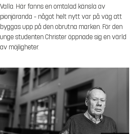
Valla. Här fanns en omtalad känsla av
pionjäranda – något helt nytt var på väg att
byggas upp på den obrutna marken. För den
unge studenten Christer öppnade sig en värld
av möjligheter.