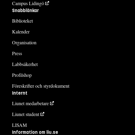
Campus Lidingö
Snabblänkar
Biblioteket
Kalender
Organisation
Press
Labbsäkerhet
Profilshop
Föreskrifter och styrdokument
Internt
Liunet medarbetare
Liunet student
LISAM
Information om liu.se